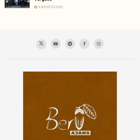
9 AĞUSTOS 2026