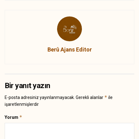
Berû Ajans Editor
Bir yanıt yazın
*
E-posta adresiniz yayınlanmayacak.
Gerekli alanlar
ile
işaretlenmişlerdir
*
Yorum