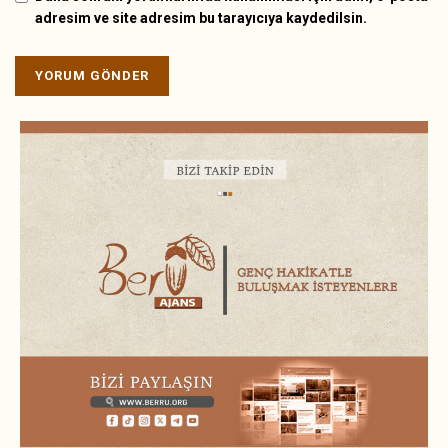
adresim ve site adresim bu tarayıcıya kaydedilsin.