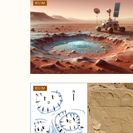
BILIM
BILIM