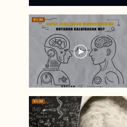
BILIM
BILIM