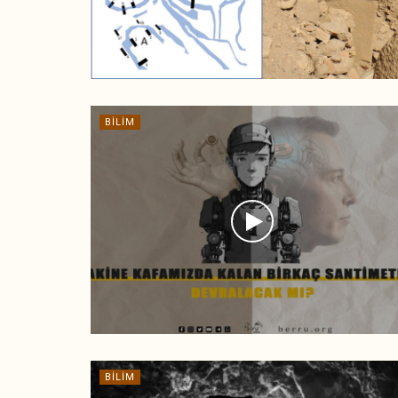
BILIM
BILIM