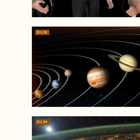
BILIM
BILIM