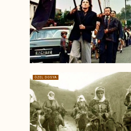
ÖZEL DOSYA