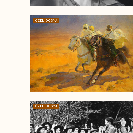
ÖZEL DOSYA
ÖZEL DOSYA