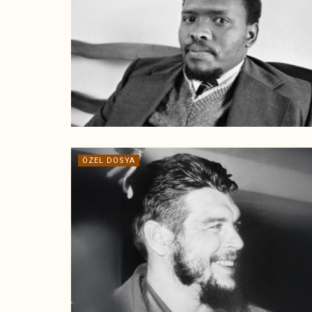
ÖZEL DOSYA