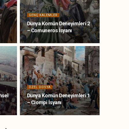
GENÇ KALEMLER
Dünya Komün Deneyimleri 2
– Comuneros İsyanı
ÖZEL DOSYA
hsel
Dünya Komün Deneyimleri 1
– Ciompi İsyanı