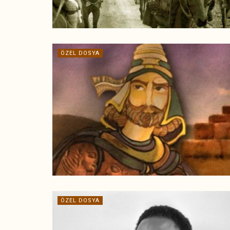
ÖZEL DOSYA
ÖZEL DOSYA