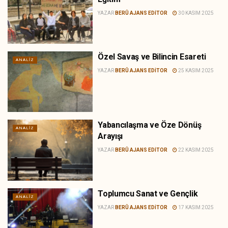
YAZAR
BERÛ AJANS EDITOR
30 KASIM 2025
Özel Savaş ve Bilincin Esareti
ANALIZ
YAZAR
BERÛ AJANS EDITOR
25 KASIM 2025
Yabancılaşma ve Öze Dönüş
ANALIZ
Arayışı
YAZAR
BERÛ AJANS EDITOR
22 KASIM 2025
Toplumcu Sanat ve Gençlik
ANALIZ
YAZAR
BERÛ AJANS EDITOR
17 KASIM 2025