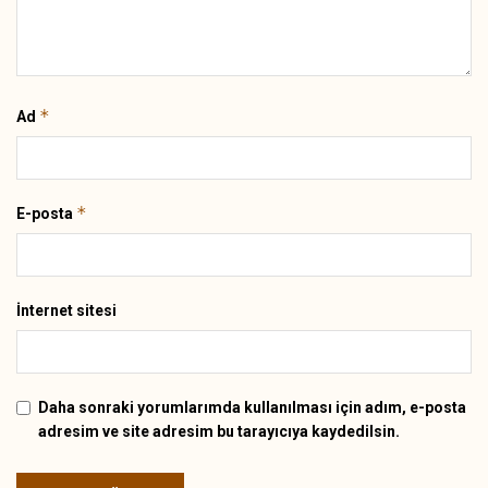
*
Ad
*
E-posta
İnternet sitesi
Daha sonraki yorumlarımda kullanılması için adım, e-posta
adresim ve site adresim bu tarayıcıya kaydedilsin.