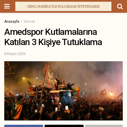
Anasayfa
Güncel
Amedspor Kutlamalarına
Katılan 3 Kişiye Tutuklama
8 Mayıs 2026