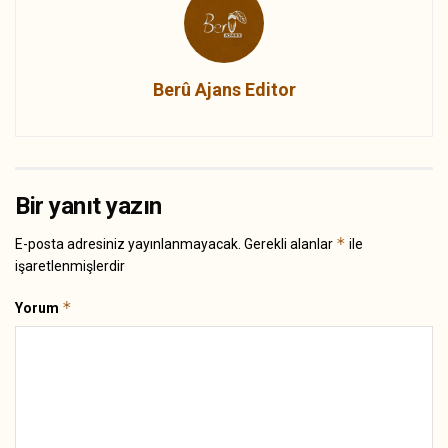
Berû Ajans Editor
Bir yanıt yazın
*
E-posta adresiniz yayınlanmayacak.
Gerekli alanlar
ile
işaretlenmişlerdir
*
Yorum