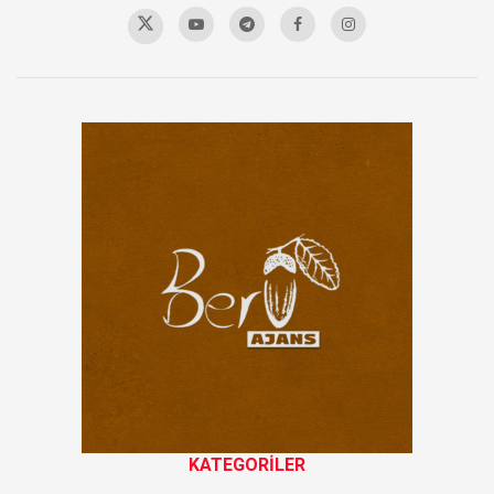
KATEGORİLER