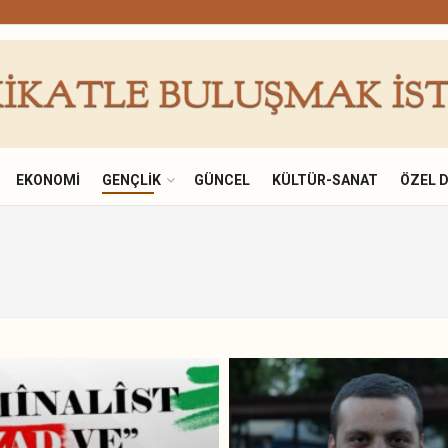
EKONOMI
GENÇLIK
GÜNCEL
KÜLTÜR-SANAT
ÖZEL 