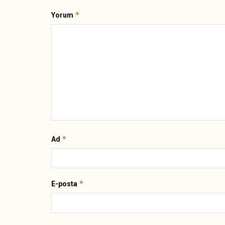
*
Yorum
*
Ad
*
E-posta