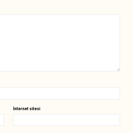
İnternet sitesi