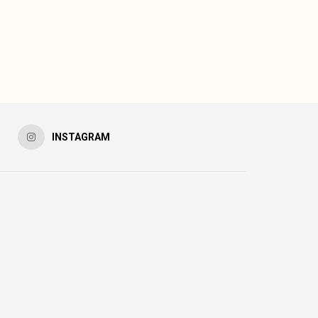
INSTAGRAM