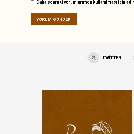
Daha sonraki yorumlarımda kullanılması için adım
TWITTER