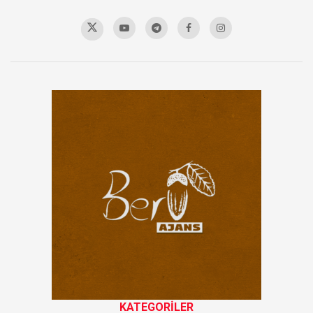
KATEGORİLER