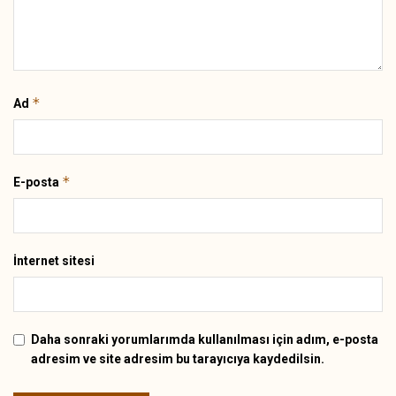
*
Ad
*
E-posta
İnternet sitesi
Daha sonraki yorumlarımda kullanılması için adım, e-posta
adresim ve site adresim bu tarayıcıya kaydedilsin.