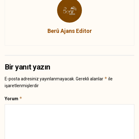
Berû Ajans Editor
Bir yanıt yazın
*
E-posta adresiniz yayınlanmayacak.
Gerekli alanlar
ile
işaretlenmişlerdir
*
Yorum