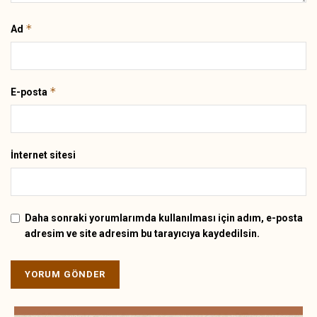
*
Ad
*
E-posta
İnternet sitesi
Daha sonraki yorumlarımda kullanılması için adım, e-posta
adresim ve site adresim bu tarayıcıya kaydedilsin.