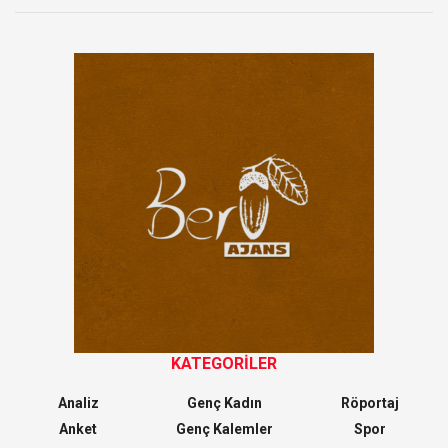
KATEGORİLER
Analiz
Genç Kadın
Röportaj
Anket
Genç Kalemler
Spor