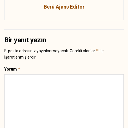
Berû Ajans Editor
Bir yanıt yazın
*
E-posta adresiniz yayınlanmayacak.
Gerekli alanlar
ile
işaretlenmişlerdir
*
Yorum