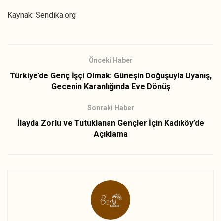
Kaynak: Sendika.org
Önceki Haber
Türkiye’de Genç İşçi Olmak: Güneşin Doğuşuyla Uyanış,
Gecenin Karanlığında Eve Dönüş
Sonraki Haber
İlayda Zorlu ve Tutuklanan Gençler İçin Kadıköy’de
Açıklama