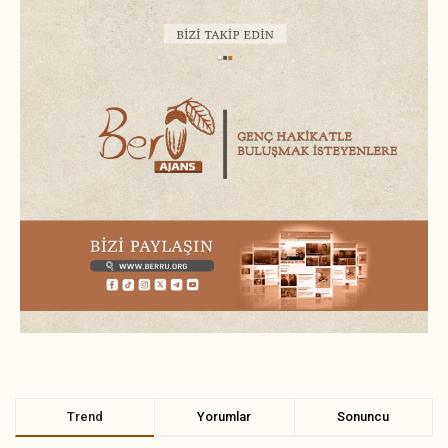
Trend
Yorumlar
Sonuncu