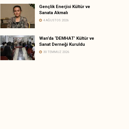
Gençlik Enerjisi Kültür ve
Sanata Akmalı
4 AĞUSTOS 2026
Wan’da ‘DEMHAT’ Kültür ve
Sanat Derneği Kuruldu
30 TEMMUZ 2026