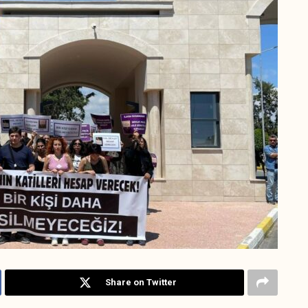
Share on Twitter