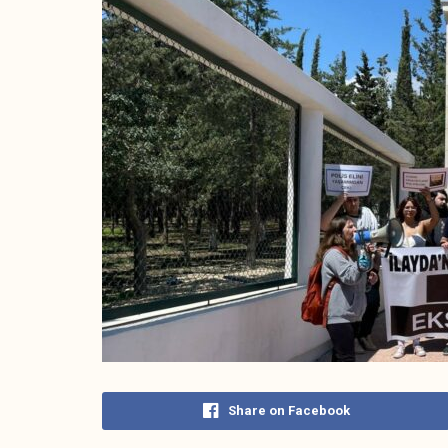
Share on Facebook