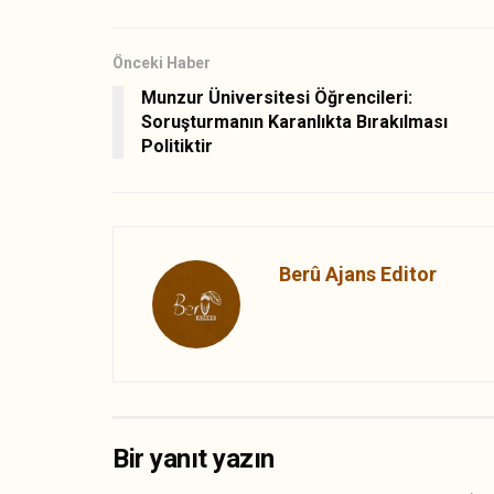
Önceki Haber
Munzur Üniversitesi Öğrencileri:
Soruşturmanın Karanlıkta Bırakılması
Politiktir
Berû Ajans Editor
Bir yanıt yazın