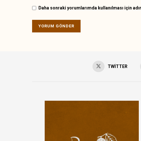
Daha sonraki yorumlarımda kullanılması için adım
TWITTER