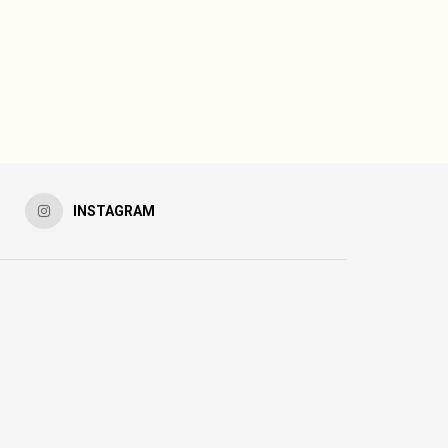
INSTAGRAM